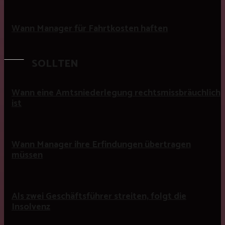
Wann Manager für Fahrtkosten haften
SOLLTEN
Wann eine Amtsniederlegung rechtsmissbräuchlich
ist
Wann Manager ihre Erfindungen übertragen
müssen
Als zwei Geschäftsführer streiten, folgt die
Insolvenz