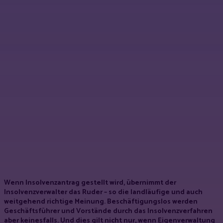
Wenn Insolvenzantrag gestellt wird, übernimmt der
Insolvenzverwalter das Ruder – so die landläufige und auch
weitgehend richtige Meinung. Beschäftigungslos werden
Geschäftsführer und Vorstände durch das Insolvenzverfahren
aber keinesfalls. Und dies gilt nicht nur, wenn Eigenverwaltung