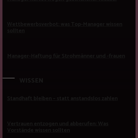
Wettbewerbsverbot: was Top-Manager wissen
sollten
Manager-Haftung für Strohmänner und -frauen
WISSEN
Standhaft bleiben – statt anstandslos zahlen
Vertrauen entzogen und abberufen: Was
Vorstände wissen sollten