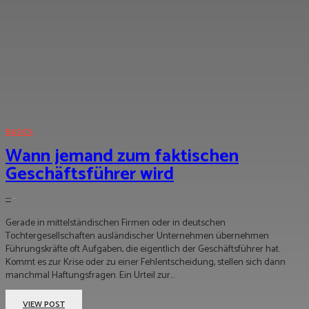
BASICS
Wann jemand zum faktischen
Geschäftsführer wird
--
-
Gerade in mittelständischen Firmen oder in deutschen
Tochtergesellschaften ausländischer Unternehmen übernehmen
Führungskräfte oft Aufgaben, die eigentlich der Geschäftsführer hat.
Kommt es zur Krise oder zu einer Fehlentscheidung, stellen sich dann
manchmal Haftungsfragen. Ein Urteil zur...
VIEW POST