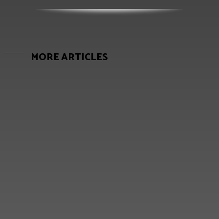
MORE ARTICLES