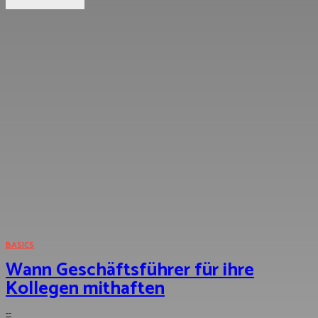
BASICS
Wann Geschäftsführer für ihre
Kollegen mithaften
--
-