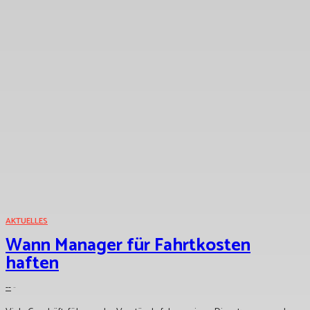
AKTUELLES
Wann Manager für Fahrtkosten
haften
--
-