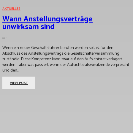
AKTUELLES
Wann Anstellungsverträge
unwirksam sind
--
-
Wenn ein neuer Geschäftsführer berufen werden soll, ist für den
Abschluss des Anstellungsvertrags die Gesellschafterversammlung
zuständig. Diese Kompetenz kann zwar auf den Aufsichtsrat verlagert
werden – aber was passiert, wenn der Aufsichtsratsvorsitzende vorprescht
und den...
VIEW POST