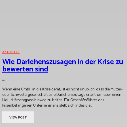
AKTUELLES
Wie Darlehenszusagen in der Krise zu
bewerten sind
--
-
Wenn eine GmbH in die Krise gerät, ist es nicht unüblich, dass die Mutter-
oder Schwestergesellschaft eine Darlehenszusage erteilt, um über einen
Liquiditätsengpass hinweg zu helfen. Für Geschäftsführer des
krisenbefangenen Unternehmens stellt sich indes die...
VIEW POST