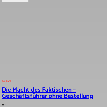
BASICS
Die Macht des Faktischen –
Geschäftsführer ohne Bestellung
--
-