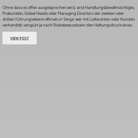
Ohne dass es offen ausgesprochen wird, sind Handlungsbevollmächtigte,
Prokuristen, Global Heads oder Managing Directors der zweiten oder
dritten Führungsebene oftmals in Sorge: wer mit Lieferanten oder Kunden
verhandelt, verspürt je nach Risikobewusstsein den Haftungsdruck eines...
VIEW POST