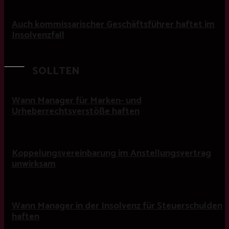
Auch kommissarischer Geschäftsführer haftet im
Insolvenzfall
SOLLTEN
Wann Manager für Marken- und
Urheberrechtsverstöße haften
Koppelungsvereinbarung im Anstellungsvertrag
unwirksam
Wann Manager in der Insolvenz für Steuerschulden
haften