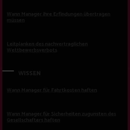
Wann Manager ihre Erfindungen übertragen
müssen
Leitplanken des nachvertraglichen
Wettbewerbsverbots
WISSEN
Wann Manager für Fahrtkosten haften
Wann Manager für Sicherheiten zugunsten des
Gesellschafters haften