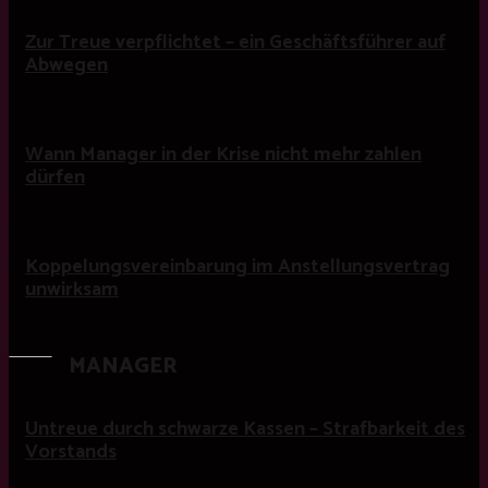
Zur Treue verpflichtet – ein Geschäftsführer auf
Abwegen
Wann Manager in der Krise nicht mehr zahlen
dürfen
Koppelungsvereinbarung im Anstellungsvertrag
unwirksam
MANAGER
Untreue durch schwarze Kassen – Strafbarkeit des
Vorstands