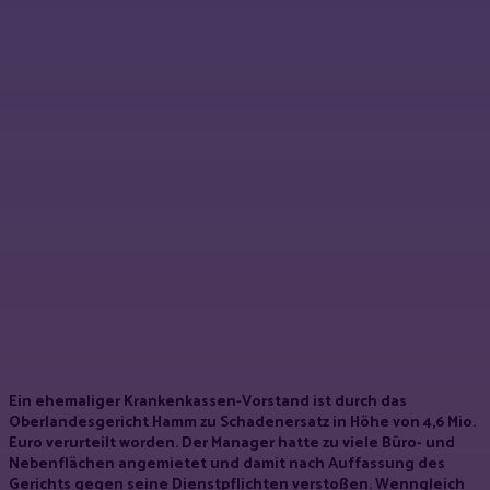
Ein ehemaliger Krankenkassen-Vorstand ist durch das
Oberlandesgericht Hamm zu Schadenersatz in Höhe von 4,6 Mio.
Euro verurteilt worden. Der Manager hatte zu viele Büro- und
Nebenflächen angemietet und damit nach Auffassung des
Gerichts gegen seine Dienstpflichten verstoßen. Wenngleich