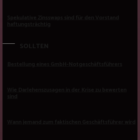
Spekulative Zinsswaps sind für den Vorstand
haftungsträchtig
SOLLTEN
Bestellung eines GmbH-Notgeschäftsführers
Wie Darlehenszusagen in der Krise zu bewerten
sind
Wann jemand zum faktischen Geschäftsführer wird