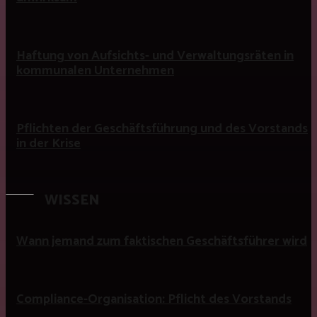
Haftung von Aufsichts- und Verwaltungsräten in
kommunalen Unternehmen
Pflichten der Geschäftsführung und des Vorstands
in der Krise
WISSEN
Wann jemand zum faktischen Geschäftsführer wird
Compliance-Organisation: Pflicht des Vorstands