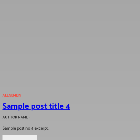
ALLGEMEIN
Sample post title 4
AUTHOR NAME
-
Sample post no 4 excerpt.