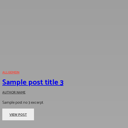
ALLGEMEIN
Sample post title 3
AUTHOR NAME
-
Sample post no 3 excerpt.
VIEW POST