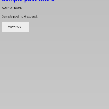
AUTHOR NAME
-
Sample post no 6 excerpt.
VIEW POST