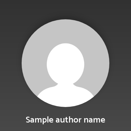
Sample author name