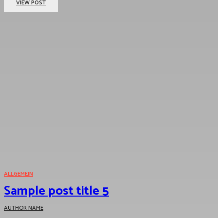
VIEW POST
ALLGEMEIN
Sample post title 5
AUTHOR NAME
-