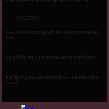
Wann Anstellungsverträge unwirksam sind
SOLLTEN
Wie Darlehenszusagen in der Krise zu bewerten
sind
Sorgfältig wie ein ordentlicher Geschäftsleiter
Kündigung des Geschäftsführers aus wichtigem
Grund