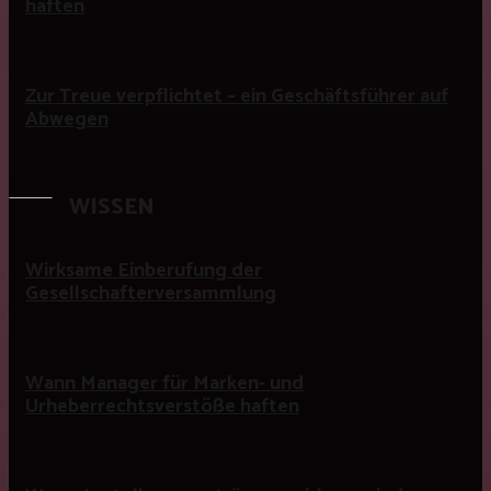
haften
Zur Treue verpflichtet – ein Geschäftsführer auf
Abwegen
WISSEN
Wirksame Einberufung der
Gesellschafterversammlung
Wann Manager für Marken- und
Urheberrechtsverstöße haften