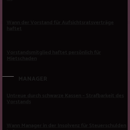
Wann der Vorstand für Aufsichtsratsverträge
haftet
Vorstandsmitglied haftet persönlich für
Mietschaden
MANAGER
Untreue durch schwarze Kassen – Strafbarkeit des
Vorstands
Wann Manager in der Insolvenz für Steuerschulden